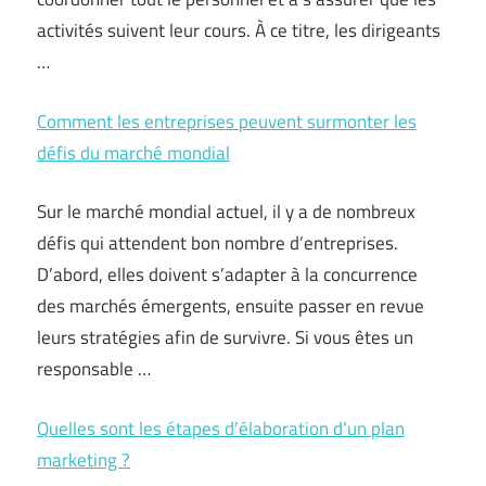
activités suivent leur cours. À ce titre, les dirigeants
…
Comment les entreprises peuvent surmonter les
défis du marché mondial
Sur le marché mondial actuel, il y a de nombreux
défis qui attendent bon nombre d’entreprises.
D’abord, elles doivent s’adapter à la concurrence
des marchés émergents, ensuite passer en revue
leurs stratégies afin de survivre. Si vous êtes un
responsable …
Quelles sont les étapes d’élaboration d’un plan
marketing ?