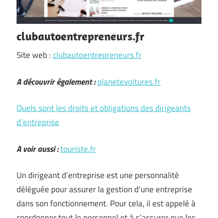
clubautoentrepreneurs.fr
Site web :
clubautoentrepreneurs.fr
A découvrir également :
planetevoitures.fr
Quels sont les droits et obligations des dirigeants
d’entreprise
A voir aussi :
touriste.fr
Un dirigeant d’entreprise est une personnalité
déléguée pour assurer la gestion d’une entreprise
dans son fonctionnement. Pour cela, il est appelé à
coordonner tout le personnel et à s’assurer que les