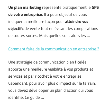
Un plan marketing
représente pratiquement le
GPS
de votre entreprise
. Il a pour objectif de vous
indiquer la meilleure façon pour
atteindre vos
objectifs
de vente tout en évitant les complications
de toutes sortes. Mais quelles sont alors les …
Comment faire de la communication en entreprise ?
Une stratégie de communication bien ficelée
apporte une meilleure visibilité à vos produits et
services et par ricochet à votre entreprise.
Cependant, pour avoir plus d’impact sur le terrain,
vous devez développer un plan d’action qui vous
identifie. Ce guide …