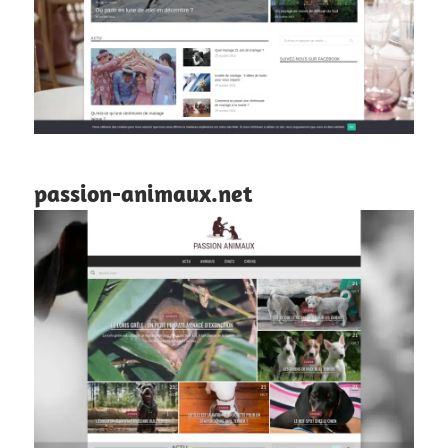
passion-animaux.net