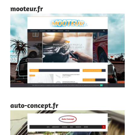
mooteur.fr
auto-concept.fr