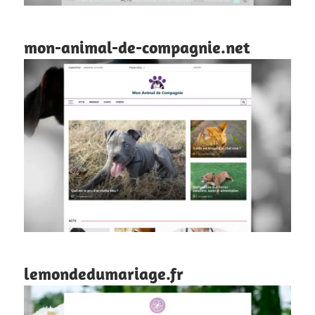
mon-animal-de-compagnie.net
lemondedumariage.fr