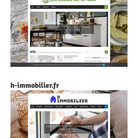
h-immobilier.fr