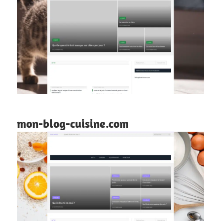
mon-blog-cuisine.com