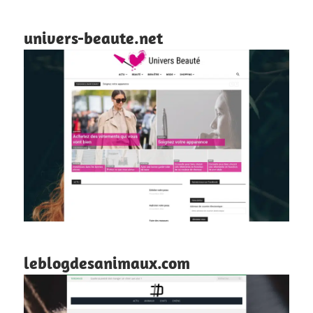
univers-beaute.net
leblogdesanimaux.com