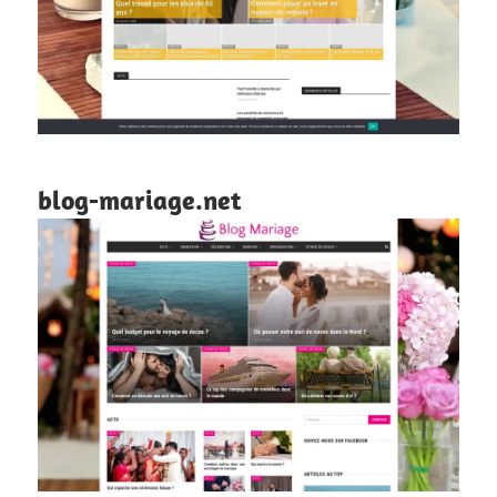
blog-mariage.net