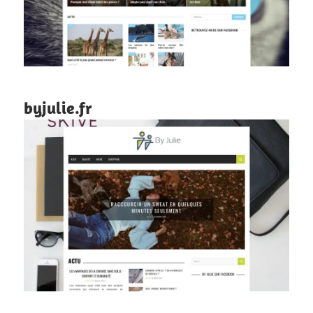
byjulie.fr