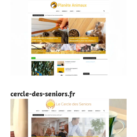
cercle-des-seniors.fr