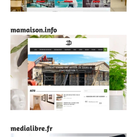
mamaison.info
medialibre.fr