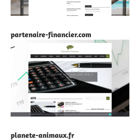
partenaire-financier.com
planete-animaux.fr