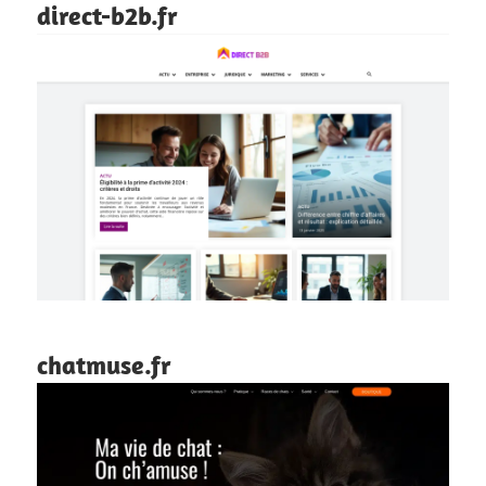
direct-b2b.fr
chatmuse.fr