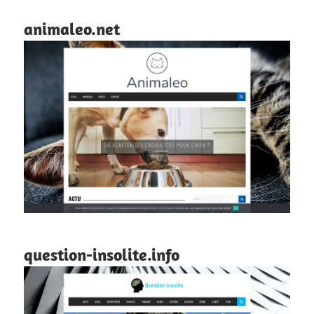
animaleo.net
question-insolite.info