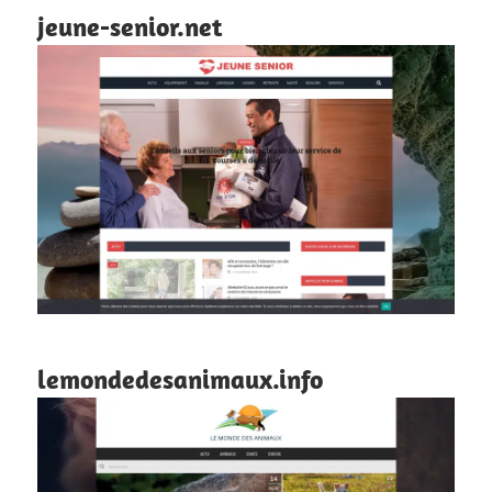
jeune-senior.net
lemondedesanimaux.info