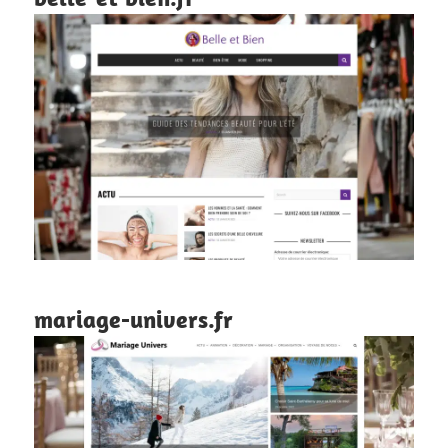
mariage-univers.fr