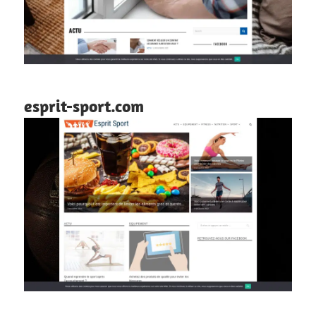
esprit-sport.com