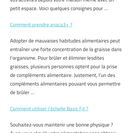
petit espace. Voici quelques consignes pour …
Comment prendre anaca3+ ?
Adopter de mauvaises habitudes alimentaires peut
entraîner une forte concentration de la graisse dans
l’organisme. Pour brûler et éliminer lesdites
graisses, plusieurs personnes optent pour la prise
de compléments alimentaire. Justement, l’un des
compléments alimentaires pouvant vous permettre
de brûler …
Comment utiliser l’échelle Basic Fit ?
Souhaitez-vous maintenir une bonne physique ?