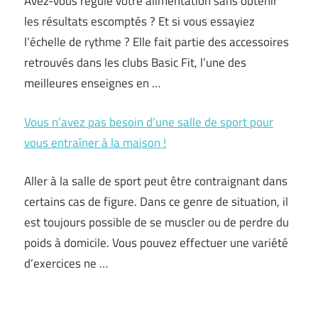
Avez-vous régulé votre alimentation sans obtenir
les résultats escomptés ? Et si vous essayiez
l’échelle de rythme ? Elle fait partie des accessoires
retrouvés dans les clubs Basic Fit, l’une des
meilleures enseignes en …
Vous n’avez pas besoin d’une salle de sport pour
vous entraîner à la maison !
Aller à la salle de sport peut être contraignant dans
certains cas de figure. Dans ce genre de situation, il
est toujours possible de se muscler ou de perdre du
poids à domicile. Vous pouvez effectuer une variété
d’exercices ne …