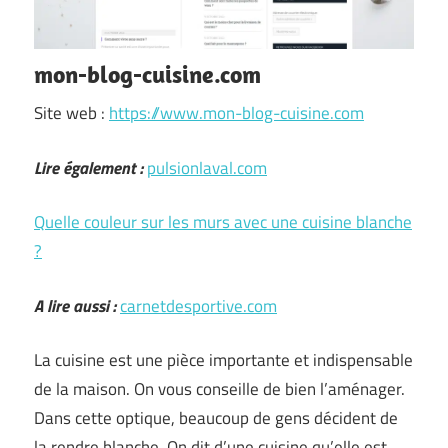
mon-blog-cuisine.com
Site web :
https://www.mon-blog-cuisine.com
Lire également :
pulsionlaval.com
Quelle couleur sur les murs avec une cuisine blanche
?
A lire aussi :
carnetdesportive.com
La cuisine est une pièce importante et indispensable
de la maison. On vous conseille de bien l’aménager.
Dans cette optique, beaucoup de gens décident de
la rendre blanche. On dit d’une cuisine qu’elle est