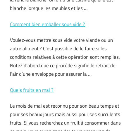
blanche lorsque les meubles et les …
Comment bien emballer sous vide ?
Voulez-vous mettre sous vide votre viande ou un
autre aliment ? C’est possible de le faire si les
conditions relatives à cette opération sont remplies.
Notez d’abord que ce procédé signifie le retrait de
l’air d’une enveloppe pour assurer la …
Quels fruits en mai ?
Le mois de mai est reconnu pour son beau temps et
pour ses beaux jours mais aussi pour ses succulents
fruits. Si vous recherchez un fruit à consommer dans