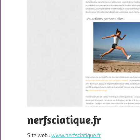
nerfsciatique.fr
Site web :
www.nerfsciatique.fr