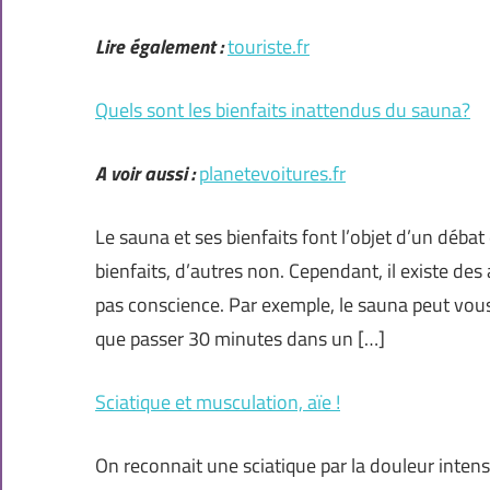
Lire également :
touriste.fr
Quels sont les bienfaits inattendus du sauna?
A voir aussi :
planetevoitures.fr
Le sauna et ses bienfaits font l’objet d’un déba
bienfaits, d’autres non. Cependant, il existe d
pas conscience. Par exemple, le sauna peut vous
que passer 30 minutes dans un […]
Sciatique et musculation, aïe !
On reconnait une sciatique par la douleur intense